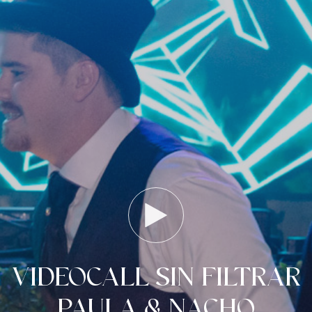
VIDEOCALL SIN FILTRAR
PAULA & NACHO