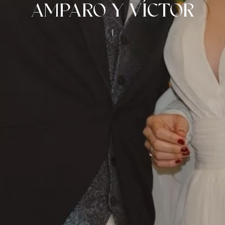
AMPARO Y VÍCTOR
|