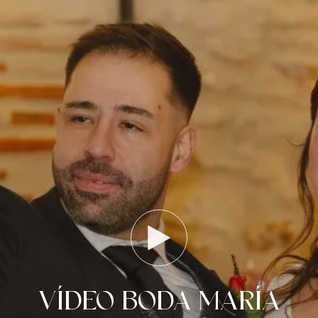
VÍDEO BODA MARÍA