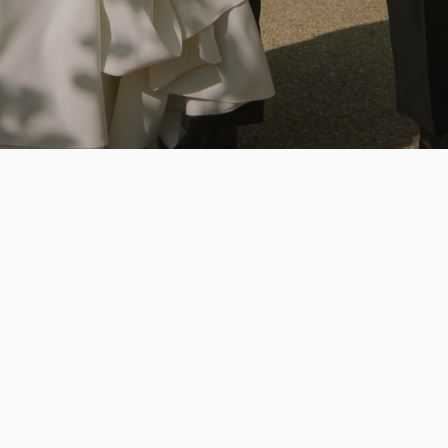
Fotografía
Fotografía de bodas
Fotografía de familia