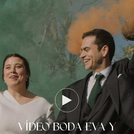
VÍDEO BODA EVA Y