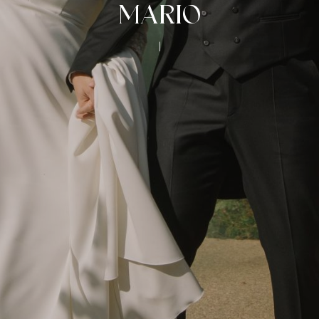
MARIO
|