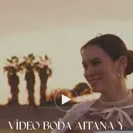
VÍDEO BODA AITANA Y