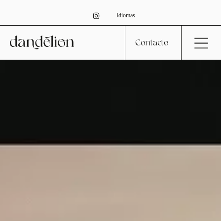
Idiomas
Contacto