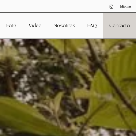
Idiomas
Foto
Vídeo
Nosotros
FAQ
Contacto