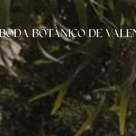
BODA BOTÁNICO DE VALE
|