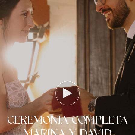
CEREMONIA COMPLETA
MARINA Y DAVID